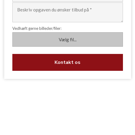
Vedhæft gerne billeder/filer: